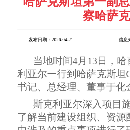
哈萨克斯坦第一副总
察哈萨克
发布日期：2026-04-21
信息
当地时间4月13日，哈
利亚尔一行到哈萨克斯坦C
书记、总经理、董事于化
斯克利亚尔深入项目施
了解当前建设组织、资源