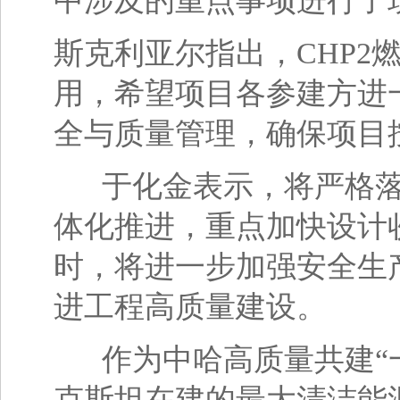
中涉及的重点事项进行了
斯克利亚尔指出，CHP2
用，希望项目各参建方进
全与质量管理，确保项目
于化金表示，将严格落
体化推进，重点加快设计
时，将进一步加强安全生
进工程高质量建设。
作为中哈高质量共建“一
克斯坦在建的最大清洁能