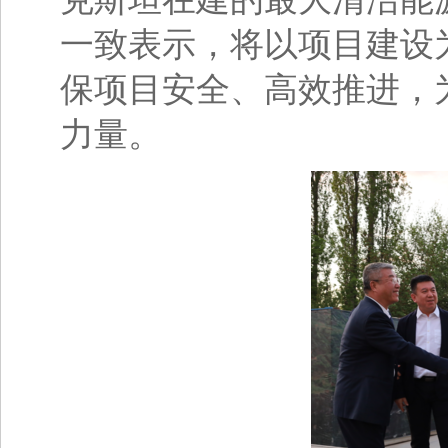
一致表示，将以项目建设
保项目安全、高效推进，
力量。