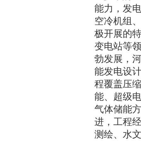
能力，发
空冷机组
极开展的
变电站等
勃发展，
能发电设
程覆盖压
能、超级
气体储能
进，工程
测绘、水