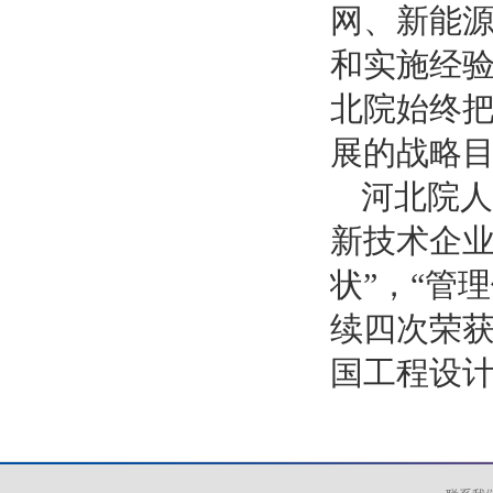
网、新能
和实施经
北院始终把
展的战略
河北院人
新技术企业
状”，“管
续四次荣获
国工程设计