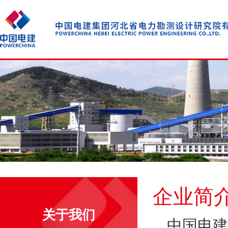
企业简
关于我们
中国电建