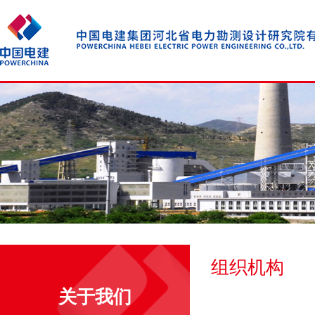
组织机构
关于我们