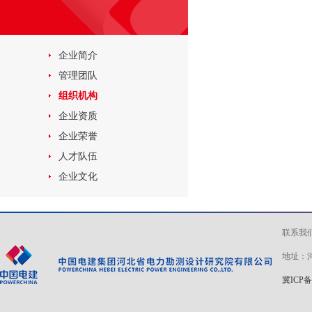
企业简介
管理团队
组织机构
企业资质
企业荣誉
人才队伍
企业文化
联系我
地址：河
冀ICP备 