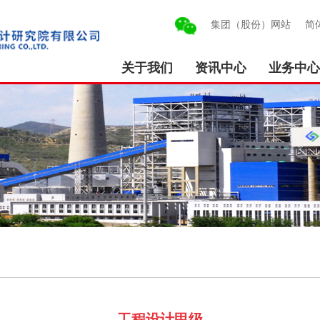
集团（股份）网站
简
关于我们
资讯中心
业务中心
工程设计甲级