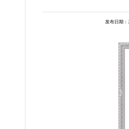
发布日期：202