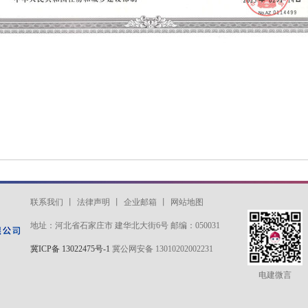
联系我们
丨
法律声明
丨
企业邮箱
丨
网站地图
地址：河北省石家庄市 建华北大街6号 邮编：050031
冀ICP备 13022475号-1
冀公网安备 13010202002231
电建微言