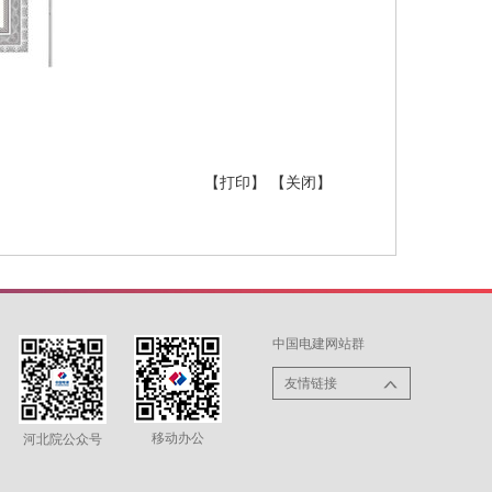
【打印】
【关闭】
中国电建网站群
友情链接
移动办公
河北院公众号