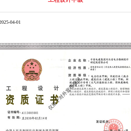
5-04-01