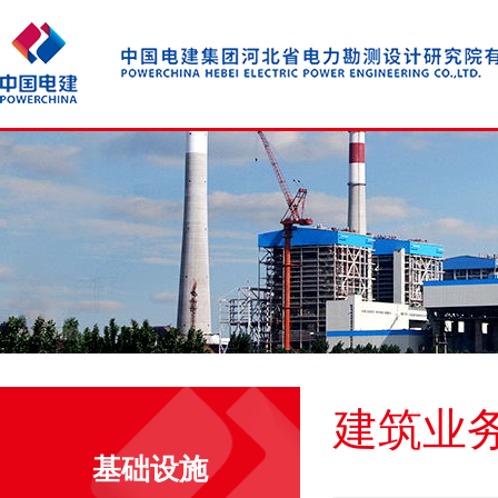
建筑业
基础设施