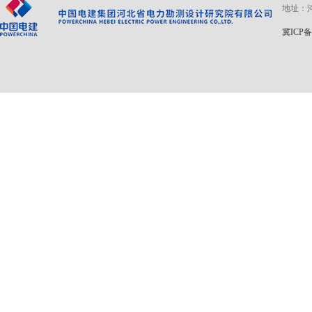
地址：河
冀ICP备 