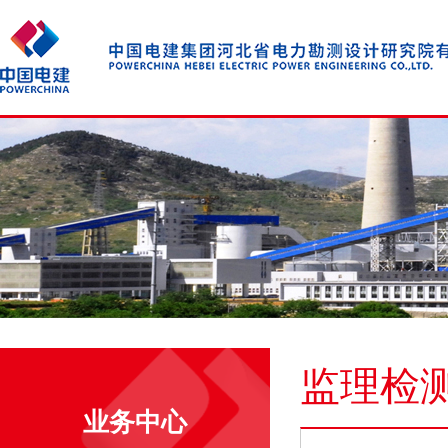
监理检
业务中心