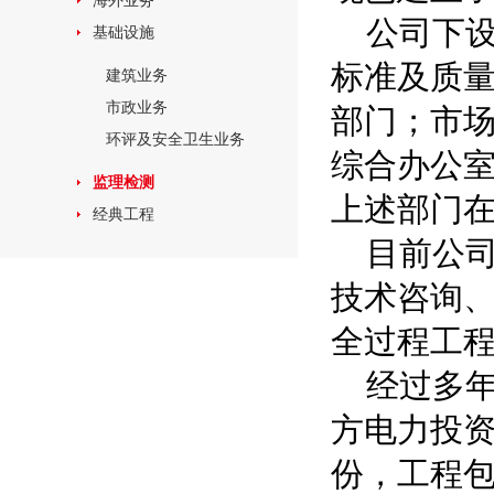
海外业务
公司下
基础设施
标准及质
建筑业务
市政业务
部门；市
环评及安全卫生业务
综合办公
监理检测
上述部门
经典工程
目前公
技术咨询
全过程工
经过多
方电力投
份，工程