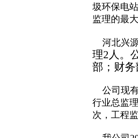
圾环保电站
监理的最大
河北兴
理2人。
部；财务
公司现有
行业总监理
次，工程